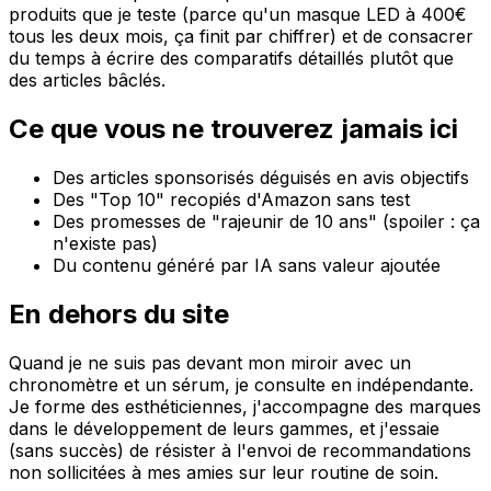
produits que je teste (parce qu'un masque LED à 400€
tous les deux mois, ça finit par chiffrer) et de consacrer
du temps à écrire des comparatifs détaillés plutôt que
des articles bâclés.
Ce que vous ne trouverez jamais ici
Des articles sponsorisés déguisés en avis objectifs
Des "Top 10" recopiés d'Amazon sans test
Des promesses de "rajeunir de 10 ans" (spoiler : ça
n'existe pas)
Du contenu généré par IA sans valeur ajoutée
En dehors du site
Quand je ne suis pas devant mon miroir avec un
chronomètre et un sérum, je consulte en indépendante.
Je forme des esthéticiennes, j'accompagne des marques
dans le développement de leurs gammes, et j'essaie
(sans succès) de résister à l'envoi de recommandations
non sollicitées à mes amies sur leur routine de soin.