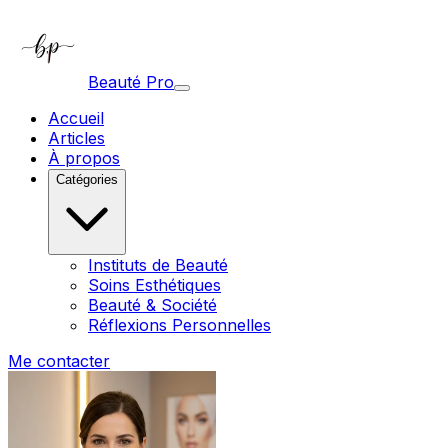
Beauté Pro
Accueil
Articles
À propos
Catégories
Instituts de Beauté
Soins Esthétiques
Beauté & Société
Réflexions Personnelles
Me contacter