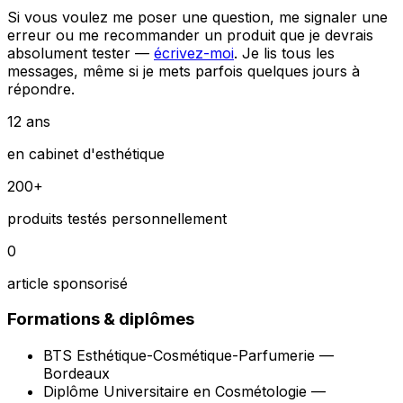
Si vous voulez me poser une question, me signaler une
erreur ou me recommander un produit que je devrais
absolument tester —
écrivez-moi
. Je lis tous les
messages, même si je mets parfois quelques jours à
répondre.
12 ans
en cabinet d'esthétique
200+
produits testés personnellement
0
article sponsorisé
Formations & diplômes
BTS Esthétique-Cosmétique-Parfumerie —
Bordeaux
Diplôme Universitaire en Cosmétologie —