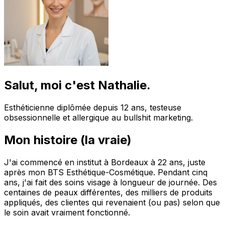
Salut, moi c'est Nathalie.
Esthéticienne diplômée depuis 12 ans, testeuse
obsessionnelle et allergique au bullshit marketing.
Mon histoire (la vraie)
J'ai commencé en institut à Bordeaux à 22 ans, juste
après mon BTS Esthétique-Cosmétique. Pendant cinq
ans, j'ai fait des soins visage à longueur de journée. Des
centaines de peaux différentes, des milliers de produits
appliqués, des clientes qui revenaient (ou pas) selon que
le soin avait vraiment fonctionné.